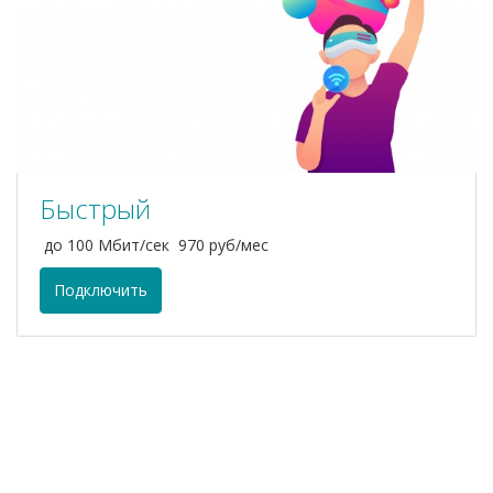
Быстрый
до 100 Мбит/сек 970 руб/мес
Подключить