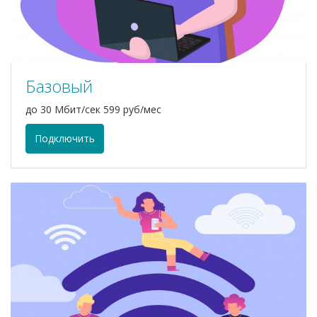
Базовый
до 30 Мбит/сек 599 руб/мес
Подключить