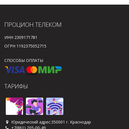
ПРОЦИОН ТЕЛЕКОМ
ИНН 2309171781
ОГРН 1192375052715
СПОСОБЫ ОПЛАТЫ
ТАРИФЫ
Юридический адрес:350001 г. Краснодар
+7(861) 205-00-49