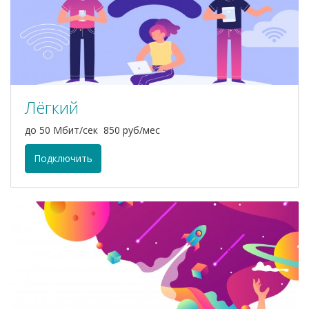
Лёгкий
до 50 Мбит/сек 850 руб/мес
Подключить